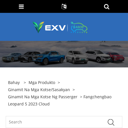
Bahay
>
Mga Produkto
>
Ginamit Na Mga Kotse/sasakyan
>
Ginamit Na Mga Kotse Ng Passerger
> Fangchengbao
Leopard 5 2023 Cloud