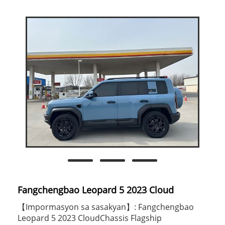
Fangchengbao Leopard 5 2023 Cloud
【Impormasyon sa sasakyan】: Fangchengbao
Leopard 5 2023 CloudChassis Flagship