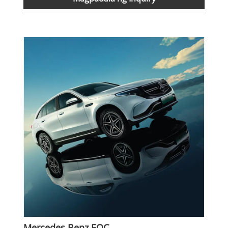
Mercedes Benz EQC