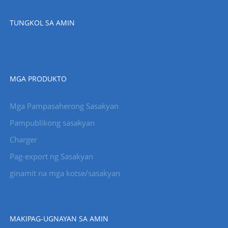
TUNGKOL SA AMIN
MGA PRODUKTO
Mga Pampasaherong Sasakyan
Pampublikong sasakyan
Charger
Pag-export ng Sasakyan
ginamit na mga kotse/sasakyan
MAKIPAG-UGNAYAN SA AMIN