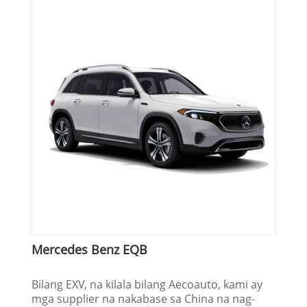
Mercedes Benz EQB
Bilang EXV, na kilala bilang Aecoauto, kami ay
mga supplier na nakabase sa China na nag-