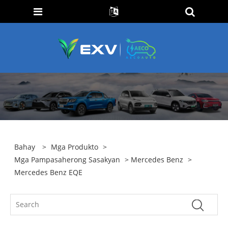
Bahay
>
Mga Produkto
>
Mga Pampasaherong Sasakyan
>
Mercedes Benz
>
Mercedes Benz EQE