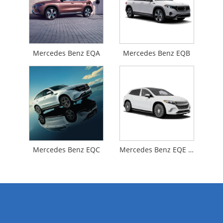
Mercedes Benz EQA
Mercedes Benz EQB
Mercedes Benz EQC
Mercedes Benz EQE SUV