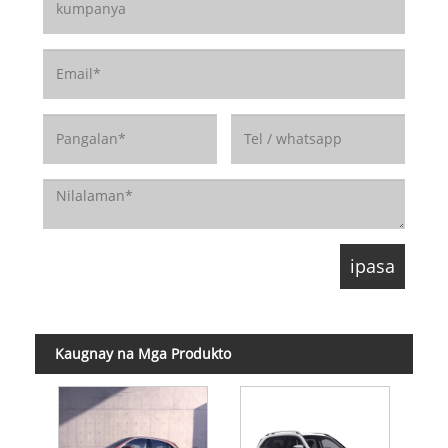
Kaugnay na Mga Produkto