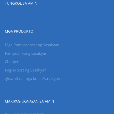
TUNGKOL SA AMIN
MGA PRODUKTO
Mga Pampasaherong Sasakyan
Pampublikong sasakyan
Charger
Pag-export ng Sasakyan
ginamit na mga kotse/sasakyan
MAKIPAG-UGNAYAN SA AMIN