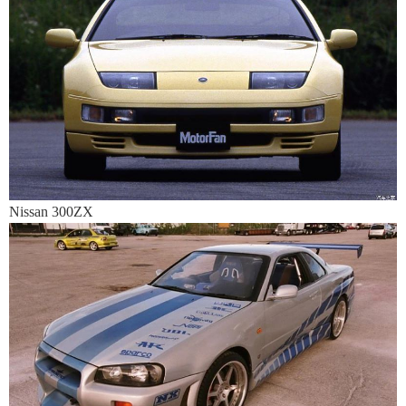
Nissan 300ZX